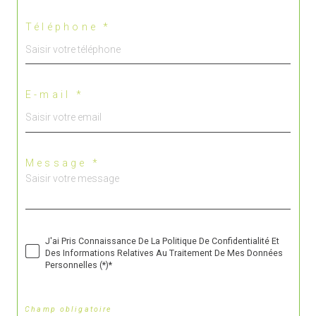
Téléphone *
E-mail *
Message *
J'ai Pris Connaissance De La Politique De Confidentialité Et
Des Informations Relatives Au Traitement De Mes Données
Personnelles (*)*
* Champ obligatoire