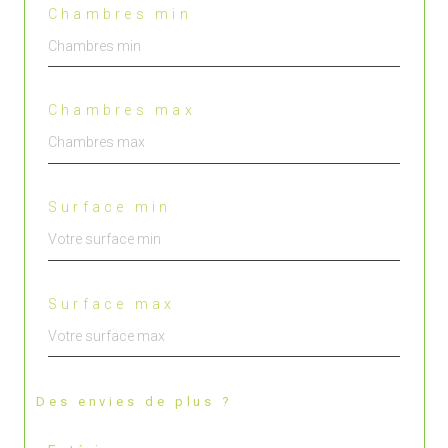
Chambres min
Chambres max
Surface min
Surface max
Des envies de plus ?