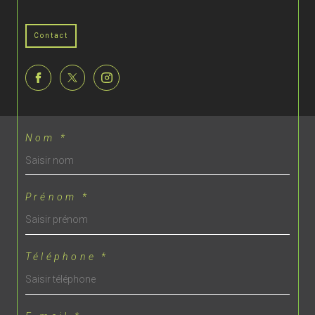
Contact
Nom *
Prénom *
Téléphone *