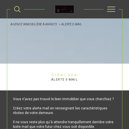
AGENCE IMMOBILIÈRE À ANNECY
ALERTE E-MAIL
Créer une
ALERTE E-MAIL
Vous n'avez pas trouvé le bien immobilier que vous cherchiez ?
Créez votre alerte mail en renseignant les caractéristiques
rêvées de votre demeure.
Il ne vous reste plus qu'à attendre tranquillement derrière votre
boite mail que votre futur chez vous soit disponible.