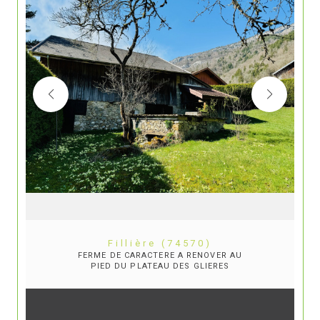
Fillière (74570)
FERME DE CARACTERE A RENOVER AU
PIED DU PLATEAU DES GLIERES