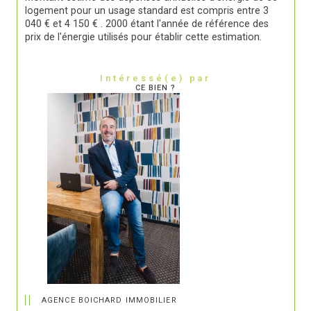
logement pour un usage standard est compris entre 3
040 € et 4 150 € . 2000 étant l'année de référence des
prix de l'énergie utilisés pour établir cette estimation.
Intéressé(e) par
CE BIEN ?
AGENCE BOICHARD IMMOBILIER