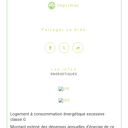
Imprimer
Partager ce bien
Les infos
ENERGETIQUES
Logement à consommation énergétique excessive :
classe G
Montant estimé des dépenses annuelles d'énergie de ce