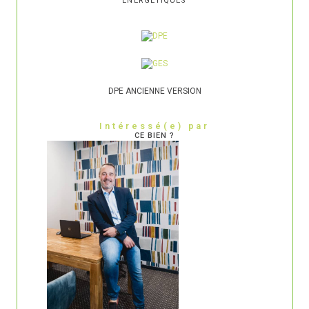
ENERGETIQUES
DPE ANCIENNE VERSION
Intéressé(e) par
CE BIEN ?