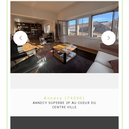
Annecy (74000)
ANNECY SUPERBE 2P AU COEUR DU
CENTRE VILLE