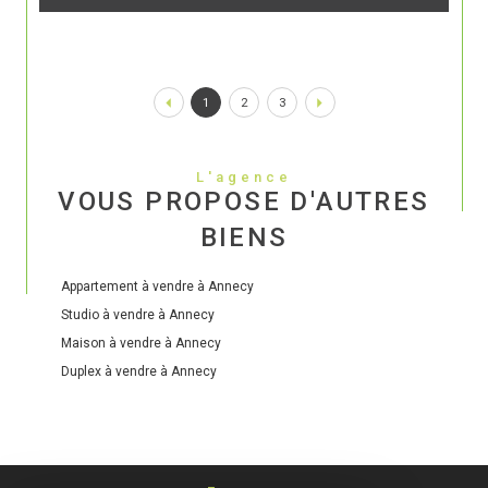
1
2
3
L'agence
VOUS PROPOSE D'AUTRES
BIENS
Appartement à vendre à Annecy
Studio à vendre à Annecy
Maison à vendre à Annecy
Duplex à vendre à Annecy