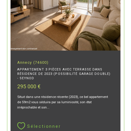
Annecy (74600)
APPARTEMENT 3 PIÈCES AVEC TERRASSE DANS
RÉSIDENCE DE 2023 (POSSIBILITÉ GARAGE DOUBLE)
- SEYNOD
295 000 €
Situé dans une résidence récente (2023), ce bel appartement
de 59m2 vous séduira par sa luminiosité, son état
irréprochable et son...
Sélectionner