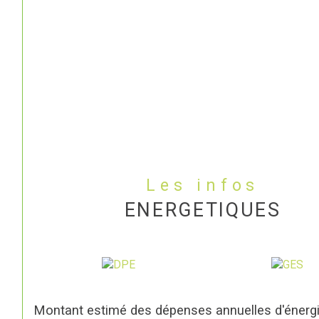
Les infos
ENERGETIQUES
Montant estimé des dépenses annuelles d'énerg