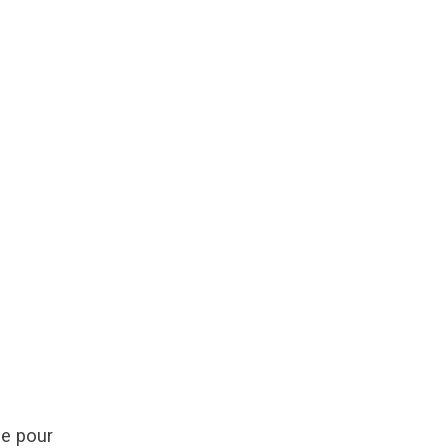
ie pour