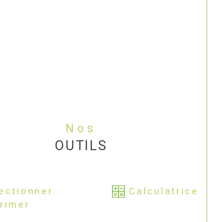
Nos
OUTILS
ectionner
Calculatrice
rimer