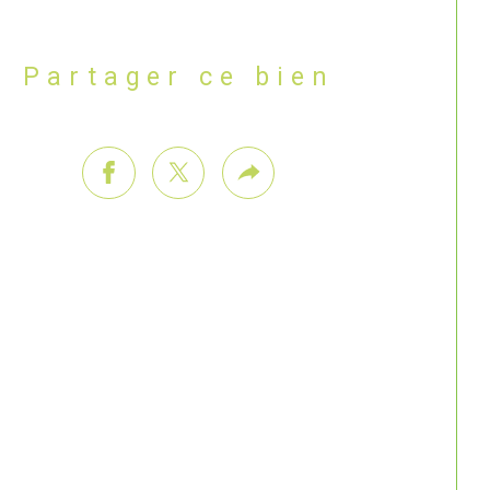
Partager ce bien