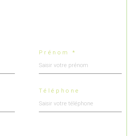
Prénom *
Téléphone