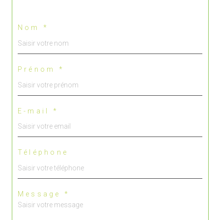
Nom *
Prénom *
E-mail *
Téléphone
Message *