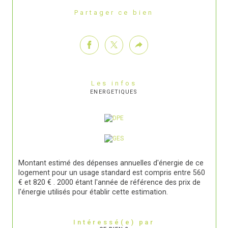
Partager ce bien
Les infos
ENERGETIQUES
Montant estimé des dépenses annuelles d'énergie de ce
logement pour un usage standard est compris entre 560
€ et 820 € . 2000 étant l'année de référence des prix de
l'énergie utilisés pour établir cette estimation.
Intéressé(e) par