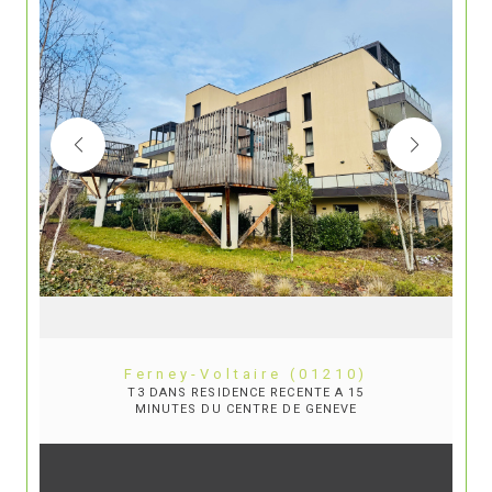
Ferney-Voltaire (01210)
T3 DANS RESIDENCE RECENTE A 15
MINUTES DU CENTRE DE GENEVE