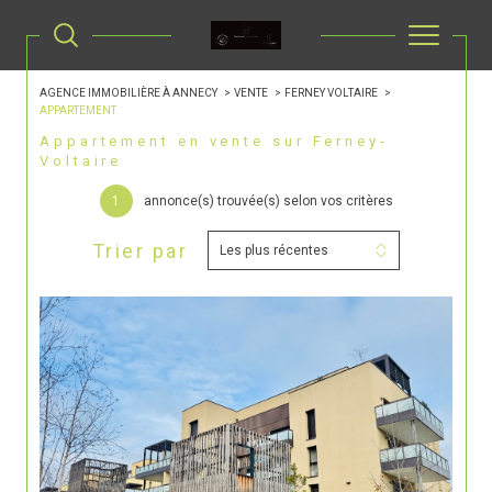
AGENCE IMMOBILIÈRE À ANNECY
VENTE
FERNEY VOLTAIRE
APPARTEMENT
Appartement en vente sur Ferney-
Voltaire
1
annonce(s) trouvée(s) selon vos critères
Trier par
Les plus récentes