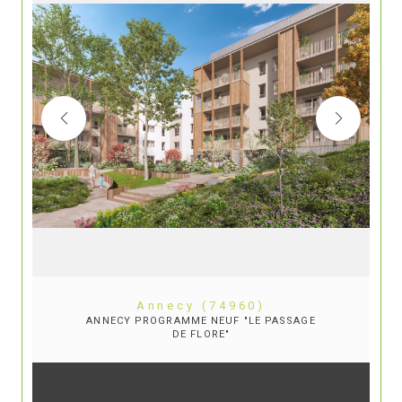
Annecy (74960)
ANNECY PROGRAMME NEUF "LE PASSAGE
DE FLORE"