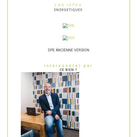
Les infos
ENERGETIQUES
DPE ANCIENNE VERSION
Intéressé(e) par
CE BIEN ?