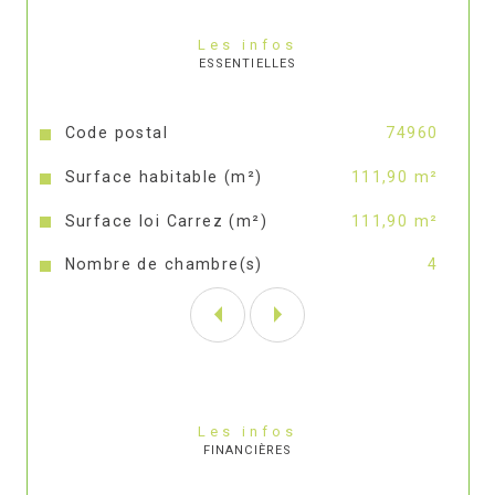
Les infos
ESSENTIELLES
Caractéristiques
Valeurs
Code postal
74960
Surface habitable (m²)
111,90 m²
Surface loi Carrez (m²)
111,90 m²
Nombre de chambre(s)
4
Les infos
FINANCIÈRES